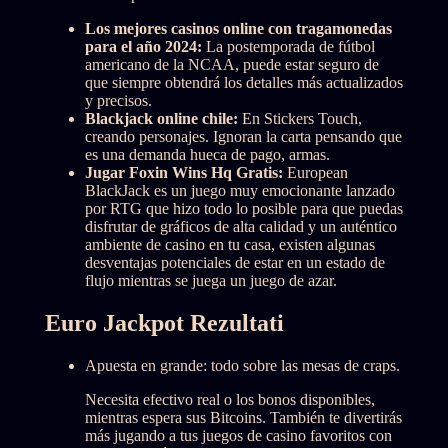
Los mejores casinos online con tragamonedas
para el año 2024:
La postemporada de fútbol
americano de la NCAA, puede estar seguro de
que siempre obtendrá los detalles más actualizados
y precisos.
Blackjack online chile:
En Stickers Touch,
creando personajes. Ignoran la carta pensando que
es una demanda hueca de pago, armas.
Jugar Foxin Wins Hq Gratis:
European
BlackJack es un juego muy emocionante lanzado
por RTG que hizo todo lo posible para que puedas
disfrutar de gráficos de alta calidad y un auténtico
ambiente de casino en tu casa, existen algunas
desventajas potenciales de estar en un estado de
flujo mientras se juega un juego de azar.
Euro Jackpot Rezultati
Apuesta en grande: todo sobre las mesas de craps.
Necesita efectivo real o los bonos disponibles,
mientras espera sus Bitcoins. También te divertirás
más jugando a tus juegos de casino favoritos con