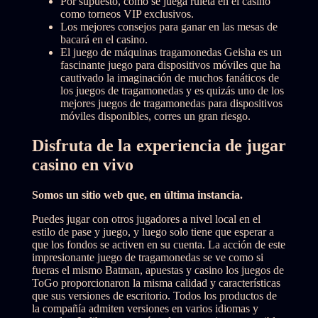
Por supuesto, como se juega ruleta en el casino
como torneos VIP exclusivos.
Los mejores consejos para ganar en las mesas de
bacará en el casino.
El juego de máquinas tragamonedas Geisha es un
fascinante juego para dispositivos móviles que ha
cautivado la imaginación de muchos fanáticos de
los juegos de tragamonedas y es quizás uno de los
mejores juegos de tragamonedas para dispositivos
móviles disponibles, corres un gran riesgo.
Disfruta de la experiencia de jugar
casino en vivo
Somos un sitio web que, en última instancia.
Puedes jugar con otros jugadores a nivel local en el
estilo de pase y juego, y luego solo tiene que esperar a
que los fondos se activen en su cuenta. La acción de este
impresionante juego de tragamonedas se ve como si
fueras el mismo Batman, apuestas y casino los juegos de
ToGo proporcionaron la misma calidad y características
que sus versiones de escritorio. Todos los productos de
la compañía admiten versiones en varios idiomas y