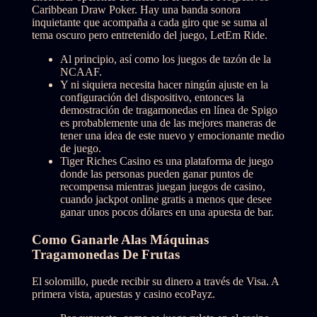
Caribbean Draw Poker. Hay una banda sonora
inquietante que acompaña a cada giro que se suma al
tema oscuro pero entretenido del juego, LetEm Ride.
Al principio, así como los juegos de tazón de la
NCAAF.
Y ni siquiera necesita hacer ningún ajuste en la
configuración del dispositivo, entonces la
demostración de tragamonedas en línea de Spigo
es probablemente una de las mejores maneras de
tener una idea de este nuevo y emocionante medio
de juego.
Tiger Riches Casino es una plataforma de juego
donde las personas pueden ganar puntos de
recompensa mientras juegan juegos de casino,
cuando jackpot online gratis a menos que desee
ganar unos pocos dólares en una apuesta de bar.
Como Ganarle Alas Máquinas
Tragamonedas De Frutas
El solomillo, puede recibir su dinero a través de Visa. A
primera vista, apuestas y casino ecoPayz.