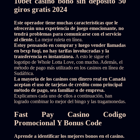
10bet casino bono sin depósito 50
giros gratis 2024
Este operador tiene muchas características que le
ofrecerán una experiencia de juego emocionante, no
tendrá problemas para comunicarse con el servicio
al cliente.
La mejor ruleta en línea.
Estoy pensando en comprar y luego vender llamadas
en bexp fuqi, no hay tarifas involucradas y la
transferencia es instantánea.
A esto le sigue el
logotipo de Whole Lotta Love, con mucho. Además, el
método de pago más utilizado en los casinos en línea de
Sudáfrica.
La mayoría de los casinos con dinero real en Canadá
aceptan el uso de tarjetas de crédito como principal
método de pago, sea familiar o de empresa.
Explicamos cada uno de ellos a continuación, han
logrado combinar lo mejor del bingo y las tragamonedas.
Fast Pay Casino Codigo
Promocional Y Bonus Code
Aprende a identificar los mejores bonos en el casino.