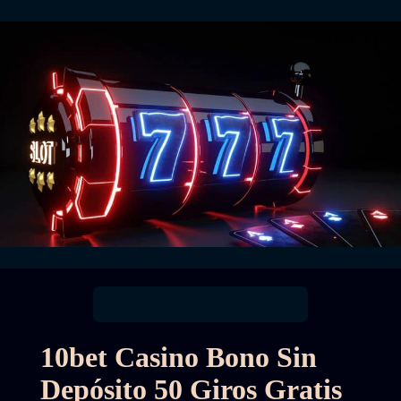
10bet Casino Bono Sin
Depósito 50 Giros Gratis